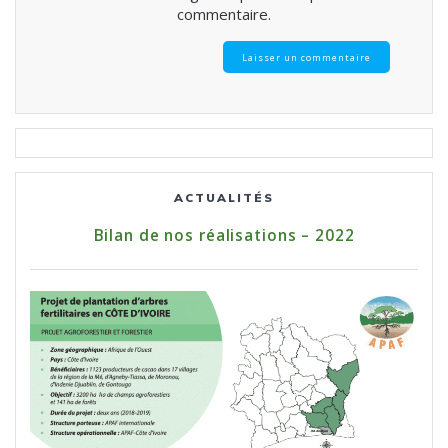
commentaire.
ACTUALITÉS
Bilan de nos réalisations – 2022