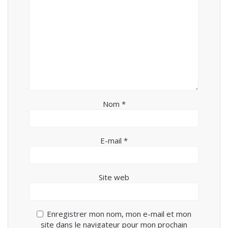
Nom
*
E-mail
*
Site web
Enregistrer mon nom, mon e-mail et mon
site dans le navigateur pour mon prochain