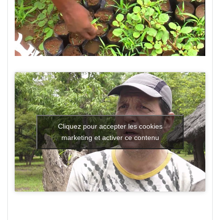
Cliquez pour accepter les cookies
marketing et activer ce contenu