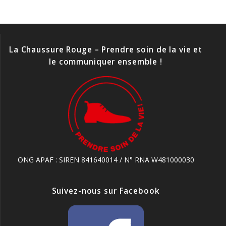
La Chaussure Rouge – Prendre soin de la vie et
le communiquer ensemble !
ONG APAF : SIREN 841640014 / N° RNA W481000030
Suivez-nous sur Facebook