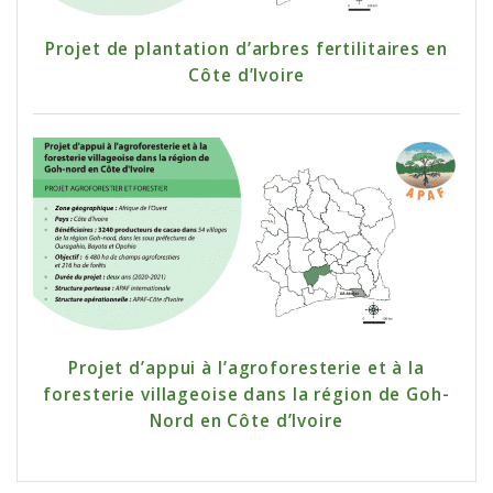
Projet de plantation d’arbres fertilitaires en
Côte d’Ivoire
Projet d’appui à l’agroforesterie et à la
foresterie villageoise dans la région de Goh-
Nord en Côte d’Ivoire