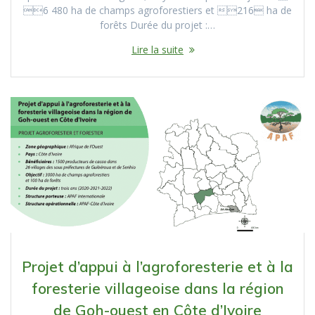
6 480 ha de champs agroforestiers et 216 ha de
forêts Durée du projet :…
Lire la suite
Projet d’appui à l’agroforesterie et à la
foresterie villageoise dans la région
de Goh-ouest en Côte d’Ivoire