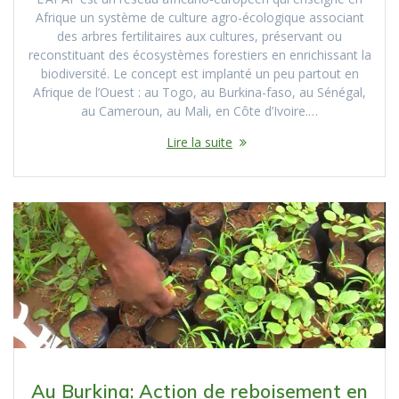
Afrique un système de culture agro-écologique associant
des arbres fertilitaires aux cultures, préservant ou
reconstituant des écosystèmes forestiers en enrichissant la
biodiversité. Le concept est implanté un peu partout en
Afrique de l’Ouest : au Togo, au Burkina-faso, au Sénégal,
au Cameroun, au Mali, en Côte d’Ivoire.…
Lire la suite
Au Burkina: Action de reboisement en