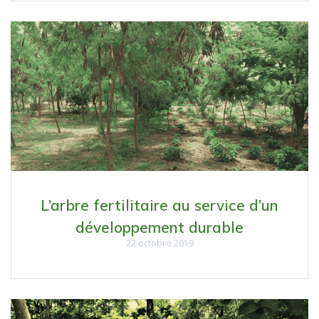
L’arbre fertilitaire au service d’un
développement durable
22 octobre 2019