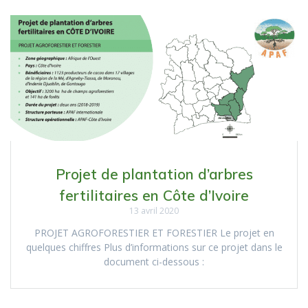
Projet de plantation d’arbres
fertilitaires en Côte d’Ivoire
13 avril 2020
PROJET AGROFORESTIER ET FORESTIER Le projet en
quelques chiffres Plus d’informations sur ce projet dans le
document ci-dessous :