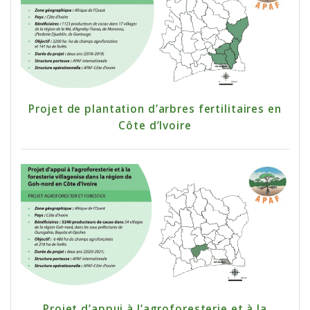
Projet de plantation d’arbres fertilitaires en
Côte d’Ivoire
Projet d’appui à l’agroforesterie et à la