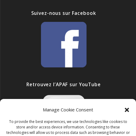
Suivez-nous sur Facebook
Retrouvez l’APAF sur YouTube
Manage Cookie Consent
To provide the best experiences, we use technologies like cookies to
store and/or access device information. Consenting to these
technologies will allow us to process data such as browsing behavior or