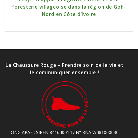
foresterie villageoise dans la région de Goh-
Nord en Côte d’Ivoire
La Chaussure Rouge – Prendre soin de la vie et
le communiquer ensemble !
ONG APAF : SIREN 841640014 / N° RNA W481000030