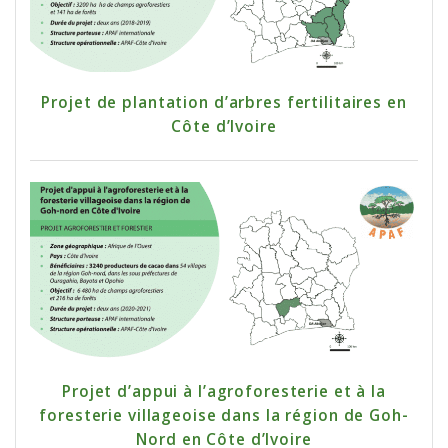
Projet de plantation d’arbres fertilitaires en
Côte d’Ivoire
Projet d’appui à l’agroforesterie et à la
foresterie villageoise dans la région de Goh-
Nord en Côte d’Ivoire