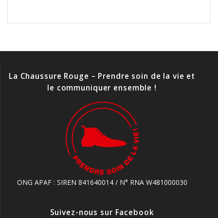
La Chaussure Rouge – Prendre soin de la vie et
le communiquer ensemble !
ONG APAF : SIREN 841640014 / N° RNA W481000030
Suivez-nous sur Facebook