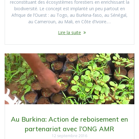
reconstituant des écosystèmes forestiers en enrichissant la
biodiversité. Le concept est implanté un peu partout en
Afrique de l’Ouest : au Togo, au Burkina-faso, au Sénégal,
au Cameroun, au Mali, en Côte d’Ivoire.…
Lire la suite
Au Burkina: Action de reboisement en
partenariat avec l’ONG AMR
12 septembre 2016