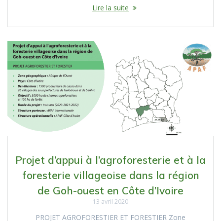
Lire la suite
Projet d’appui à l’agroforesterie et à la
foresterie villageoise dans la région
de Goh-ouest en Côte d’Ivoire
13 avril 2020
PROJET AGROFORESTIER ET FORESTIER Zone