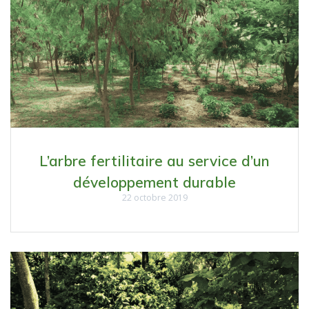
L’arbre fertilitaire au service d’un
développement durable
22 octobre 2019