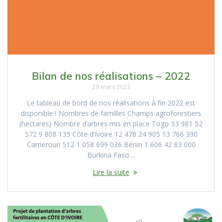
Bilan de nos réalisations – 2022
29 mars 2023
Le tableau de bord de nos réalisations à fin 2022 est
disponible ! Nombres de familles Champs agroforestiers
(hectares) Nombre d’arbres mis en place Togo 33 981 52
572 9 808 135 Côte d’Ivoire 12 478 24 905 13 766 390
Cameroun 512 1 058 699 036 Bénin 1 606 42 83 000
Burkina Faso…
Lire la suite