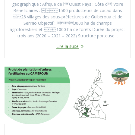
géographique : Afrique de l’Ouest Pays : Côte d’Ivoire
Bénéﬁciaires : 1500 producteurs de cacao dans
26 villages des sous-préfectures de Guibéroua et de
Serihio Objectif : 3000 ha de champs
agroforestiers et 1000 ha de forêts Durée du projet :
trois ans (2020 – 2021 – 2022) Structure porteuse…
Lire la suite