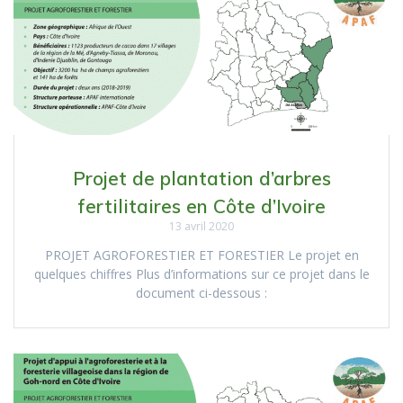
Projet de plantation d’arbres
fertilitaires en Côte d’Ivoire
13 avril 2020
PROJET AGROFORESTIER ET FORESTIER Le projet en
quelques chiffres Plus d’informations sur ce projet dans le
document ci-dessous :