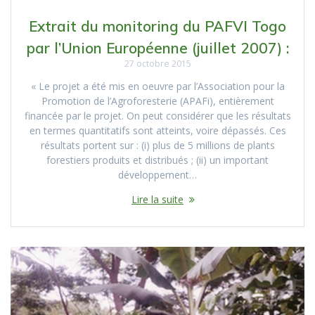
Extrait du monitoring du PAFVI Togo
par l’Union Européenne (juillet 2007) :
27 octobre 2015
« Le projet a été mis en oeuvre par l’Association pour la
Promotion de l’Agroforesterie (APAFi), entièrement
financée par le projet. On peut considérer que les résultats
en termes quantitatifs sont atteints, voire dépassés. Ces
résultats portent sur : (i) plus de 5 millions de plants
forestiers produits et distribués ; (ii) un important
développement…
Lire la suite