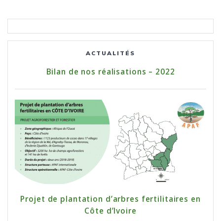
ACTUALITÉS
Bilan de nos réalisations – 2022
Projet de plantation d’arbres fertilitaires en
Côte d’Ivoire