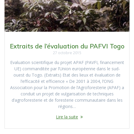
Extraits de l’évaluation du PAFVI Togo
27 octobre 2015
Evaluation scientifique du projet APAF (PAVFI, financement
UE) commanditée par l’Union européenne dans le sud-
ouest du Togo. (Extraits) Etat des lieux et évaluation de
l’efficacité et efficience « De 2001 à 2004, l’ONG
Association pour la Promotion de l’Agroforesterie (APAF) a
conduit un projet de vulgarisation de techniques
d’agroforesterie et de foresterie communautaire dans les
régions…
Lire la suite