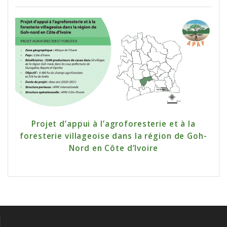
Projet d’appui à l’agroforesterie et à la
foresterie villageoise dans la région de Goh-
Nord en Côte d’Ivoire