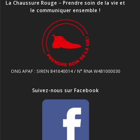
La Chaussure Rouge – Prendre soin de la vie et
le communiquer ensemble !
ONG APAF : SIREN 841640014 / N° RNA W481000030
Suivez-nous sur Facebook