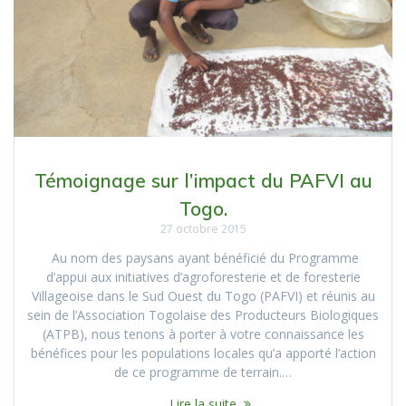
Témoignage sur l’impact du PAFVI au
Togo.
27 octobre 2015
Au nom des paysans ayant bénéficié du Programme
d’appui aux initiatives d’agroforesterie et de foresterie
Villageoise dans le Sud Ouest du Togo (PAFVI) et réunis au
sein de l’Association Togolaise des Producteurs Biologiques
(ATPB), nous tenons à porter à votre connaissance les
bénéfices pour les populations locales qu’a apporté l’action
de ce programme de terrain.…
Lire la suite