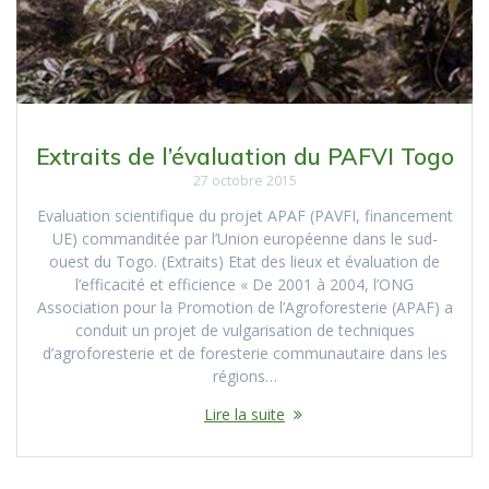
Extraits de l’évaluation du PAFVI Togo
27 octobre 2015
Evaluation scientifique du projet APAF (PAVFI, financement
UE) commanditée par l’Union européenne dans le sud-
ouest du Togo. (Extraits) Etat des lieux et évaluation de
l’efficacité et efficience « De 2001 à 2004, l’ONG
Association pour la Promotion de l’Agroforesterie (APAF) a
conduit un projet de vulgarisation de techniques
d’agroforesterie et de foresterie communautaire dans les
régions…
Lire la suite