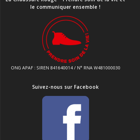
le communiquer ensemble !
ONG APAF : SIREN 841640014 / N° RNA W481000030
Suivez-nous sur Facebook