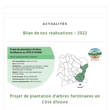
ACTUALITÉS
Bilan de nos réalisations – 2022
Projet de plantation d’arbres fertilitaires en
Côte d’Ivoire