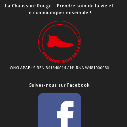
La Chaussure Rouge – Prendre soin de la vie et
le communiquer ensemble !
ONG APAF : SIREN 841640014 / N° RNA W481000030
Suivez-nous sur Facebook