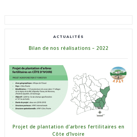
ACTUALITÉS
Bilan de nos réalisations – 2022
Projet de plantation d’arbres fertilitaires en
Côte d’Ivoire